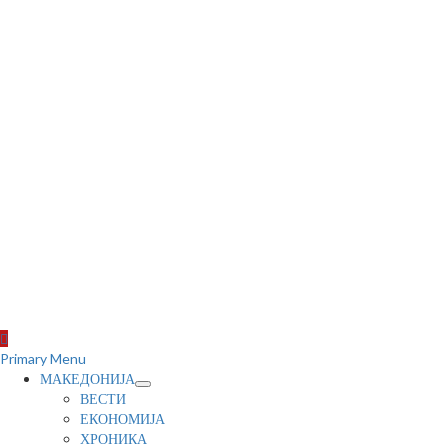
Primary Menu
МАКЕДОНИЈА
ВЕСТИ
ЕКОНОМИЈА
ХРОНИКА