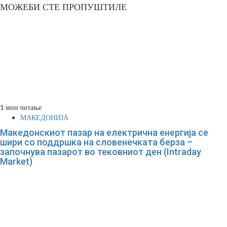
МОЖЕБИ СТЕ ПРОПУШТИЛЕ
1 мин читање
МАКЕДОНИЈА
Македонскиот пазар на електрична енергија се
шири со поддршка на словенечката берза –
започнува пазарот во тековниот ден (Intraday
Market)