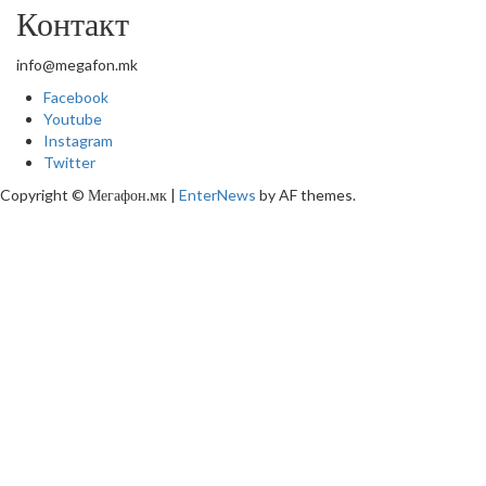
Контакт
info@megafon.mk
Facebook
Youtube
Instagram
Twitter
Copyright © Мегафон.мк
|
EnterNews
by AF themes.