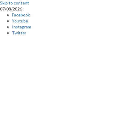
Skip to content
07/08/2026
Facebook
Youtube
Instagram
Twitter