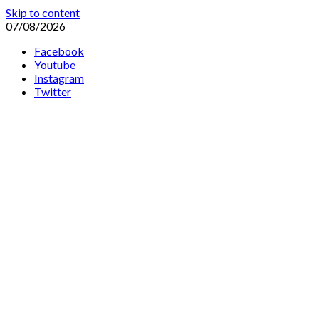
Skip to content
07/08/2026
Facebook
Youtube
Instagram
Twitter