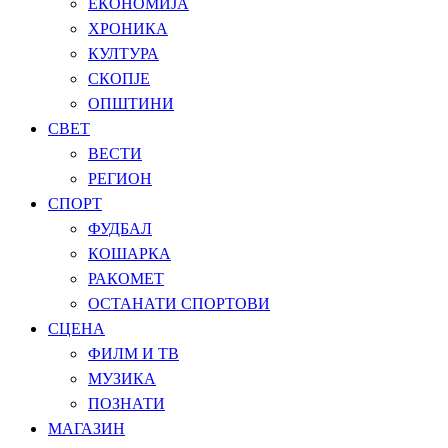
ЕКОНОМИЈА
ХРОНИКА
КУЛТУРА
СКОПЈЕ
ОПШТИНИ
СВЕТ
ВЕСТИ
РЕГИОН
СПОРТ
ФУДБАЛ
КОШАРКА
РАКОМЕТ
ОСТАНАТИ СПОРТОВИ
СЦЕНА
ФИЛМ И ТВ
МУЗИКА
ПОЗНАТИ
МАГАЗИН