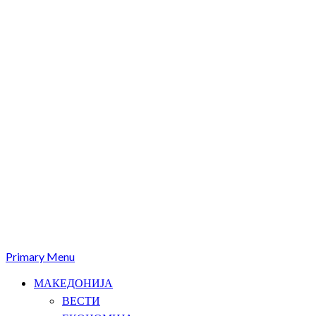
Primary Menu
МАКЕДОНИЈА
ВЕСТИ