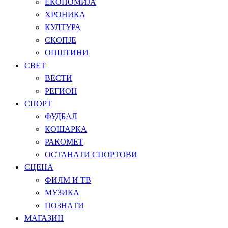
ЕКОНОМИЈА
ХРОНИКА
КУЛТУРА
СКОПЈЕ
ОПШТИНИ
СВЕТ
ВЕСТИ
РЕГИОН
СПОРТ
ФУДБАЛ
КОШАРКА
РАКОМЕТ
ОСТАНАТИ СПОРТОВИ
СЦЕНА
ФИЛМ И ТВ
МУЗИКА
ПОЗНАТИ
МАГАЗИН