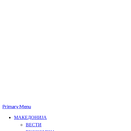
Primary Menu
МАКЕДОНИЈА
ВЕСТИ