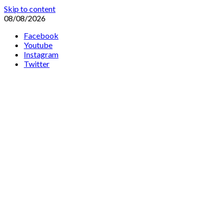
Skip to content
08/08/2026
Facebook
Youtube
Instagram
Twitter