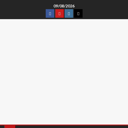
09/08/2026