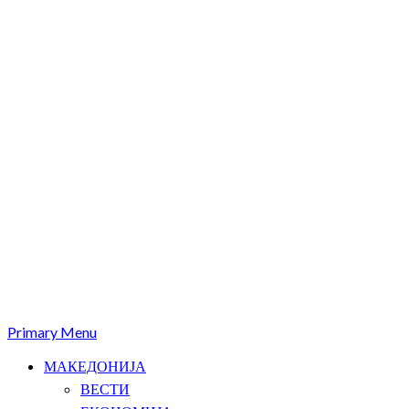
Primary Menu
МАКЕДОНИЈА
ВЕСТИ