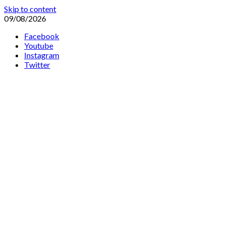
Skip to content
09/08/2026
Facebook
Youtube
Instagram
Twitter