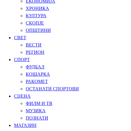
ЕКОНОМИЈА
ХРОНИКА
КУЛТУРА
СКОПЈЕ
ОПШТИНИ
СВЕТ
ВЕСТИ
РЕГИОН
СПОРТ
ФУДБАЛ
КОШАРКА
РАКОМЕТ
ОСТАНАТИ СПОРТОВИ
СЦЕНА
ФИЛМ И ТВ
МУЗИКА
ПОЗНАТИ
МАГАЗИН