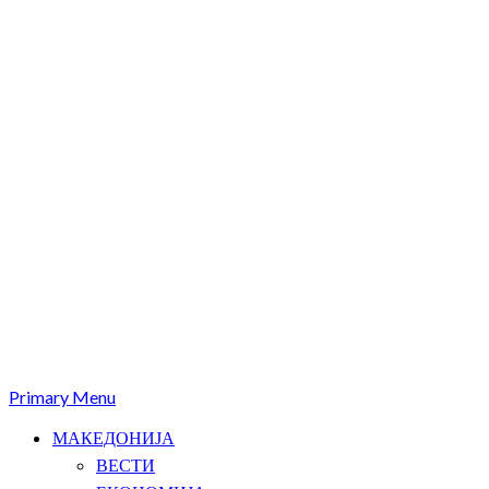
Primary Menu
МАКЕДОНИЈА
ВЕСТИ