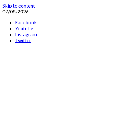
Skip to content
07/08/2026
Facebook
Youtube
Instagram
Twitter