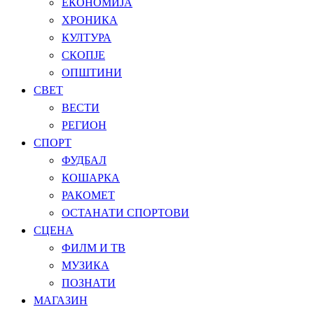
ЕКОНОМИЈА
ХРОНИКА
КУЛТУРА
СКОПЈЕ
ОПШТИНИ
СВЕТ
ВЕСТИ
РЕГИОН
СПОРТ
ФУДБАЛ
КОШАРКА
РАКОМЕТ
ОСТАНАТИ СПОРТОВИ
СЦЕНА
ФИЛМ И ТВ
МУЗИКА
ПОЗНАТИ
МАГАЗИН