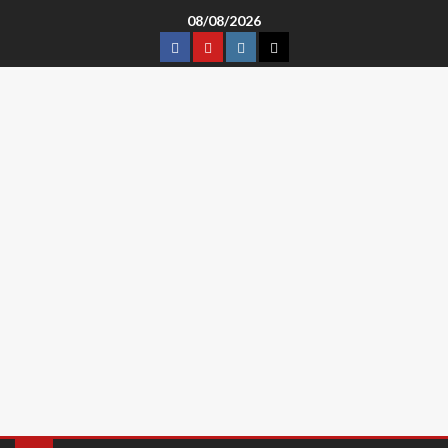
08/08/2026