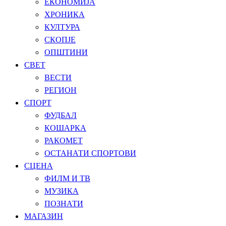
ЕКОНОМИЈА
ХРОНИКА
КУЛТУРА
СКОПЈЕ
ОПШТИНИ
СВЕТ
ВЕСТИ
РЕГИОН
СПОРТ
ФУДБАЛ
КОШАРКА
РАКОМЕТ
ОСТАНАТИ СПОРТОВИ
СЦЕНА
ФИЛМ И ТВ
МУЗИКА
ПОЗНАТИ
МАГАЗИН