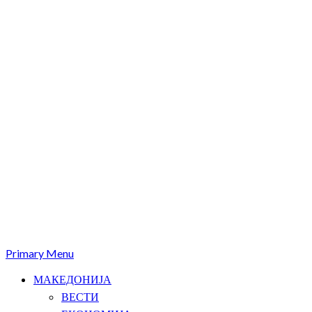
Primary Menu
МАКЕДОНИЈА
ВЕСТИ