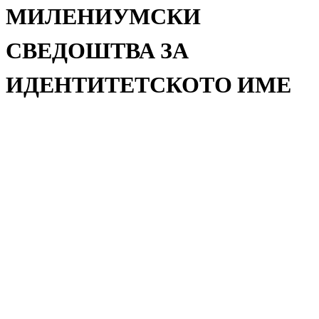
МИЛЕНИУМСКИ
СВЕДОШТВА ЗА
ИДЕНТИТЕТСКОТО ИМЕ