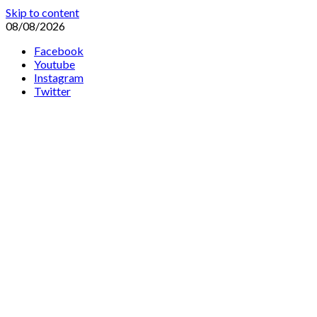
Skip to content
08/08/2026
Facebook
Youtube
Instagram
Twitter