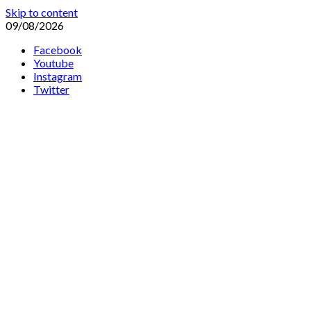
Skip to content
09/08/2026
Facebook
Youtube
Instagram
Twitter