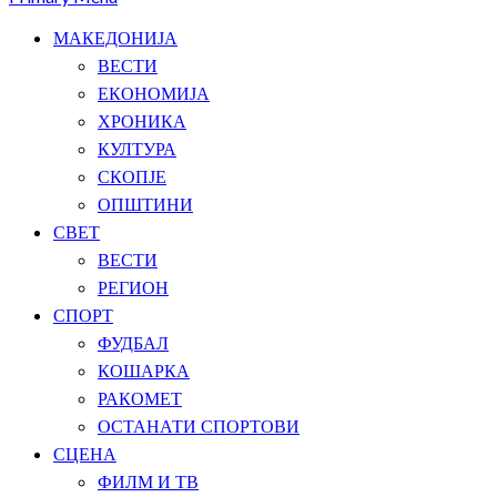
МАКЕДОНИЈА
ВЕСТИ
ЕКОНОМИЈА
ХРОНИКА
КУЛТУРА
СКОПЈЕ
ОПШТИНИ
СВЕТ
ВЕСТИ
РЕГИОН
СПОРТ
ФУДБАЛ
КОШАРКА
РАКОМЕТ
ОСТАНАТИ СПОРТОВИ
СЦЕНА
ФИЛМ И ТВ