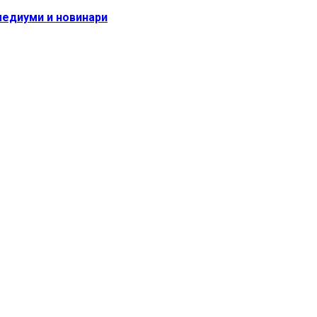
медиуми и новинари