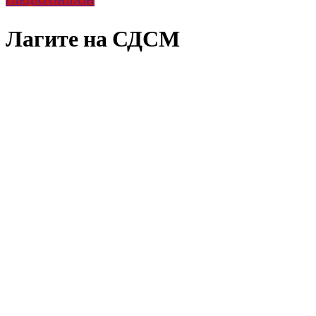
Лагите на СДСМ