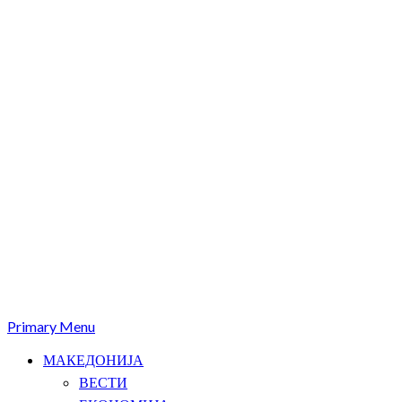
Primary Menu
МАКЕДОНИЈА
ВЕСТИ