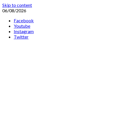
Skip to content
06/08/2026
Facebook
Youtube
Instagram
Twitter