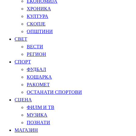
ЕКОНОМИЈА
ХРОНИКА
КУЛТУРА
СКОПЈЕ
ОПШТИНИ
СВЕТ
ВЕСТИ
РЕГИОН
СПОРТ
ФУДБАЛ
КОШАРКА
РАКОМЕТ
ОСТАНАТИ СПОРТОВИ
СЦЕНА
ФИЛМ И ТВ
МУЗИКА
ПОЗНАТИ
МАГАЗИН