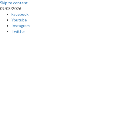
Skip to content
09/08/2026
Facebook
Youtube
Instagram
Twitter