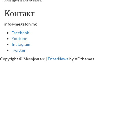
Контакт
info@megafon.mk
Facebook
Youtube
Instagram
Twitter
Copyright © Мегафон.мк
|
EnterNews
by AF themes.