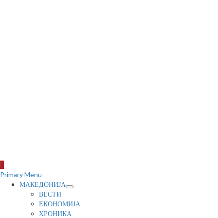
Primary Menu
МАКЕДОНИЈА
ВЕСТИ
ЕКОНОМИЈА
ХРОНИКА