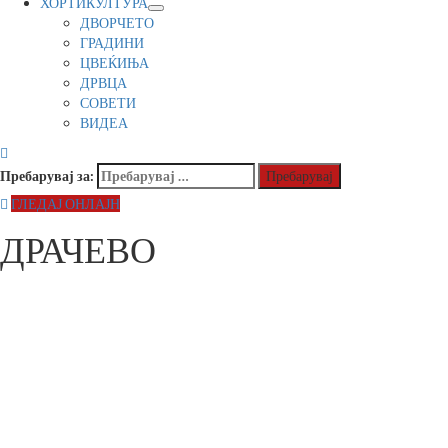
ХОРТИКУЛТУРА
ДВОРЧЕТО
ГРАДИНИ
ЦВЕЌИЊА
ДРВЦА
СОВЕТИ
ВИДЕА
Пребарувај за:
ГЛЕДАЈ ОНЛАЈН
ДРАЧЕВО