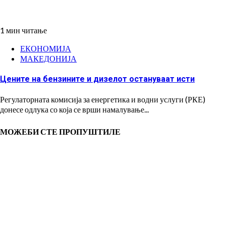
1 мин читање
ЕКОНОМИЈА
МАКЕДОНИЈА
Цените на бензините и дизелот остануваат исти
Регулаторната комисија за енергетика и водни услуги (РКЕ)
донесе одлука со која се врши намалување...
МОЖЕБИ СТЕ ПРОПУШТИЛЕ