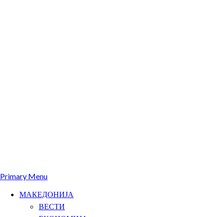
Primary Menu
МАКЕДОНИЈА
ВЕСТИ