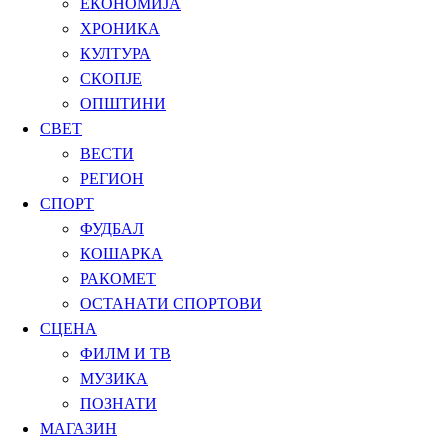
ЕКОНОМИЈА
ХРОНИКА
КУЛТУРА
СКОПЈЕ
ОПШТИНИ
СВЕТ
ВЕСТИ
РЕГИОН
СПОРТ
ФУДБАЛ
КОШАРКА
РАКОМЕТ
ОСТАНАТИ СПОРТОВИ
СЦЕНА
ФИЛМ И ТВ
МУЗИКА
ПОЗНАТИ
МАГАЗИН