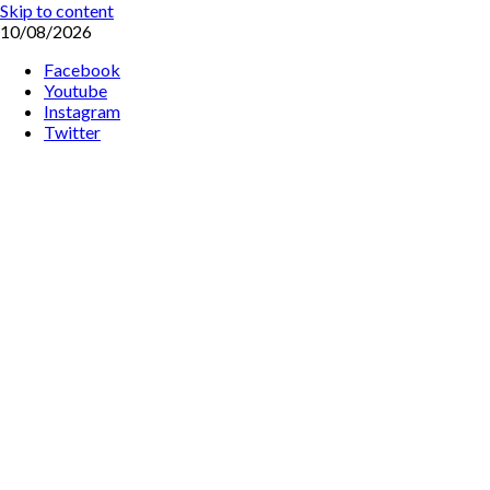
Skip to content
10/08/2026
Facebook
Youtube
Instagram
Twitter