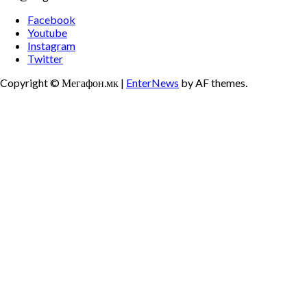
Facebook
Youtube
Instagram
Twitter
Copyright © Мегафон.мк
|
EnterNews
by AF themes.