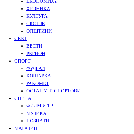
ЕКОНОМИЈА
ХРОНИКА
КУЛТУРА
СКОПЈЕ
ОПШТИНИ
СВЕТ
ВЕСТИ
РЕГИОН
СПОРТ
ФУДБАЛ
КОШАРКА
РАКОМЕТ
ОСТАНАТИ СПОРТОВИ
СЦЕНА
ФИЛМ И ТВ
МУЗИКА
ПОЗНАТИ
МАГАЗИН