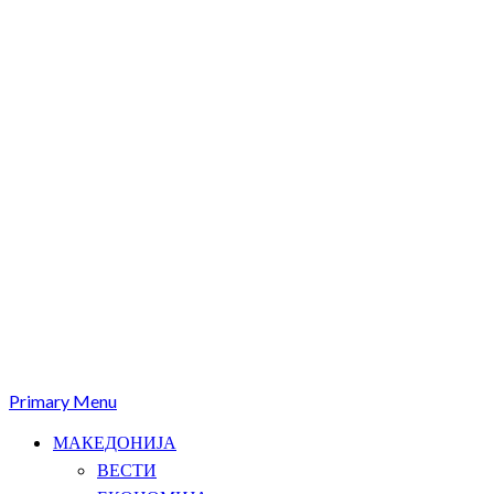
Primary Menu
МАКЕДОНИЈА
ВЕСТИ