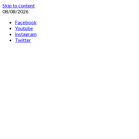
Skip to content
08/08/2026
Facebook
Youtube
Instagram
Twitter