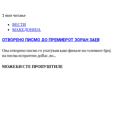
1 мин читање
ВЕСТИ
МАКЕДОНИЈА
ОТВОРЕНО ПИСМО ДО ПРЕМИЕРOT ЗОРАН ЗАЕВ
Ова отворено писмо го упатувам како финале на големиот број
на писма испратени доВас, во...
МОЖЕБИ СТЕ ПРОПУШТИЛЕ