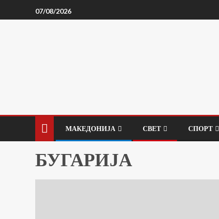
07/08/2026
МАКЕДОНИЈА
СВЕТ
СПОРТ
БУГАРИЈА