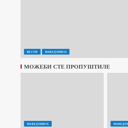
ВЕСТИ
МАКЕДОНИЈА
МОЖЕБИ СТЕ ПРОПУШТИЛЕ
МАКЕДОНИЈА
МАКЕДО