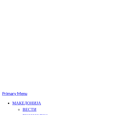
Primary Menu
МАКЕДОНИЈА
ВЕСТИ