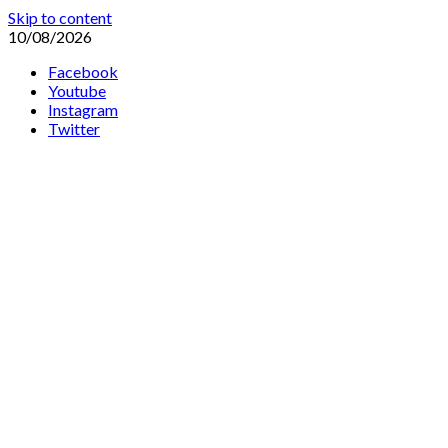
Skip to content
10/08/2026
Facebook
Youtube
Instagram
Twitter