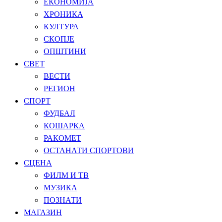
ЕКОНОМИЈА
ХРОНИКА
КУЛТУРА
СКОПЈЕ
ОПШТИНИ
СВЕТ
ВЕСТИ
РЕГИОН
СПОРТ
ФУДБАЛ
КОШАРКА
РАКОМЕТ
ОСТАНАТИ СПОРТОВИ
СЦЕНА
ФИЛМ И ТВ
МУЗИКА
ПОЗНАТИ
МАГАЗИН