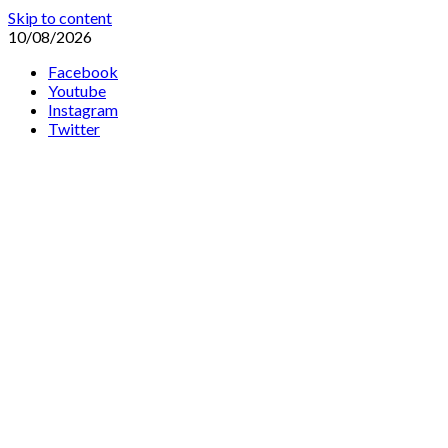
Skip to content
10/08/2026
Facebook
Youtube
Instagram
Twitter