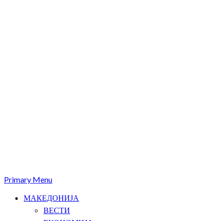
Primary Menu
МАКЕДОНИЈА
ВЕСТИ