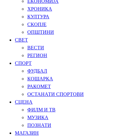
ЕКОНОМИЈА
ХРОНИКА
КУЛТУРА
СКОПЈЕ
ОПШТИНИ
СВЕТ
ВЕСТИ
РЕГИОН
СПОРТ
ФУДБАЛ
КОШАРКА
РАКОМЕТ
ОСТАНАТИ СПОРТОВИ
СЦЕНА
ФИЛМ И ТВ
МУЗИКА
ПОЗНАТИ
МАГАЗИН