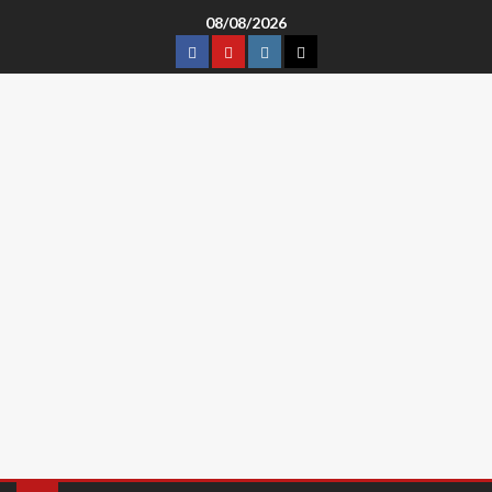
08/08/2026