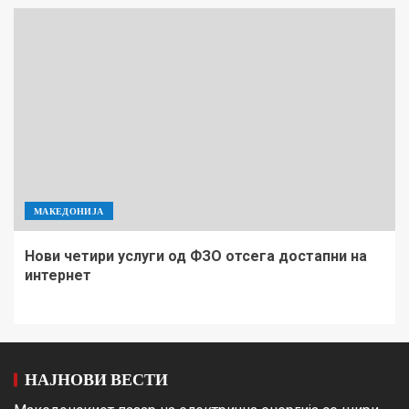
МАКЕДОНИЈА
Нови четири услуги од ФЗО отсега достапни на
интернет
НАЈНОВИ ВЕСТИ