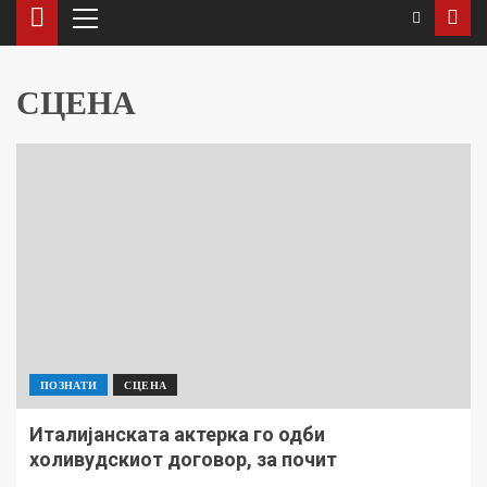
СЦЕНА
ПОЗНАТИ
СЦЕНА
Италијанската актерка го одби
холивудскиот договор, за почит