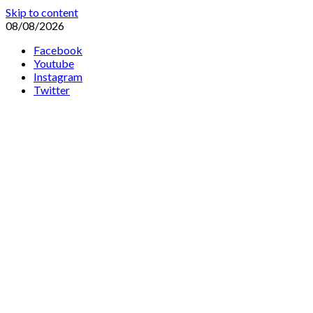
Skip to content
08/08/2026
Facebook
Youtube
Instagram
Twitter