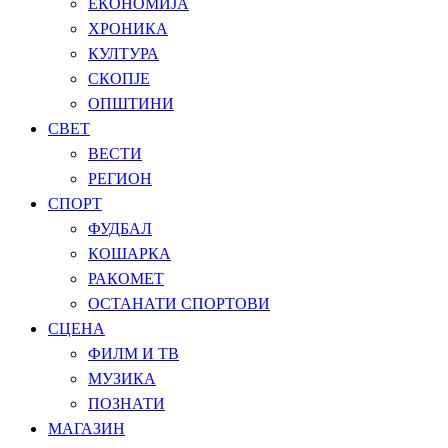
ЕКОНОМИЈА
ХРОНИКА
КУЛТУРА
СКОПЈЕ
ОПШТИНИ
СВЕТ
ВЕСТИ
РЕГИОН
СПОРТ
ФУДБАЛ
КОШАРКА
РАКОМЕТ
ОСТАНАТИ СПОРТОВИ
СЦЕНА
ФИЛМ И ТВ
МУЗИКА
ПОЗНАТИ
МАГАЗИН