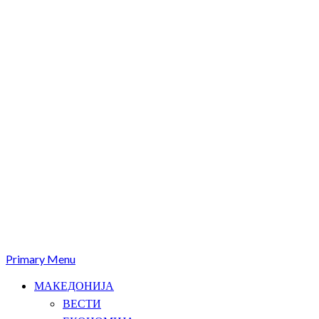
Primary Menu
МАКЕДОНИЈА
ВЕСТИ