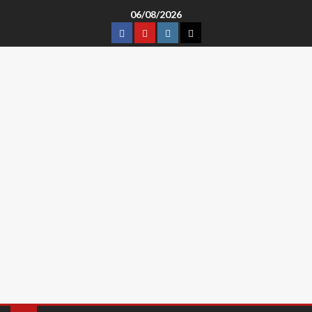
06/08/2026