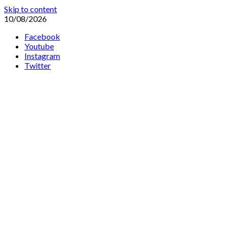
Skip to content
10/08/2026
Facebook
Youtube
Instagram
Twitter