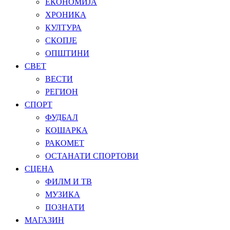
ЕКОНОМИЈА
ХРОНИКА
КУЛТУРА
СКОПЈЕ
ОПШТИНИ
СВЕТ
ВЕСТИ
РЕГИОН
СПОРТ
ФУДБАЛ
КОШАРКА
РАКОМЕТ
ОСТАНАТИ СПОРТОВИ
СЦЕНА
ФИЛМ И ТВ
МУЗИКА
ПОЗНАТИ
МАГАЗИН