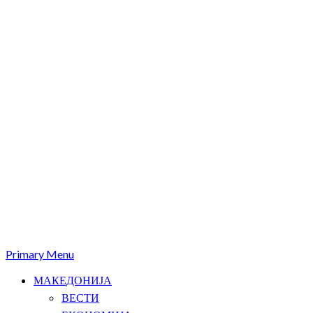
Primary Menu
МАКЕДОНИЈА
ВЕСТИ