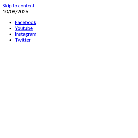
Skip to content
10/08/2026
Facebook
Youtube
Instagram
Twitter