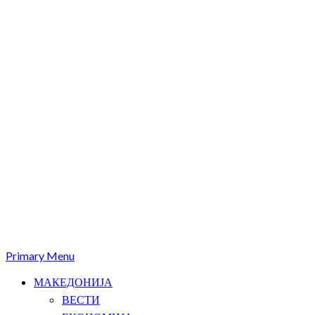
Primary Menu
МАКЕДОНИЈА
ВЕСТИ