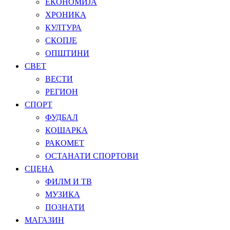
ЕКОНОМИЈА
ХРОНИКА
КУЛТУРА
СКОПЈЕ
ОПШТИНИ
СВЕТ
ВЕСТИ
РЕГИОН
СПОРТ
ФУДБАЛ
КОШАРКА
РАКОМЕТ
ОСТАНАТИ СПОРТОВИ
СЦЕНА
ФИЛМ И ТВ
МУЗИКА
ПОЗНАТИ
МАГАЗИН