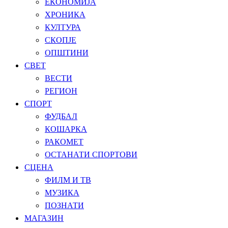
ЕКОНОМИЈА
ХРОНИКА
КУЛТУРА
СКОПЈЕ
ОПШТИНИ
СВЕТ
ВЕСТИ
РЕГИОН
СПОРТ
ФУДБАЛ
КОШАРКА
РАКОМЕТ
ОСТАНАТИ СПОРТОВИ
СЦЕНА
ФИЛМ И ТВ
МУЗИКА
ПОЗНАТИ
МАГАЗИН