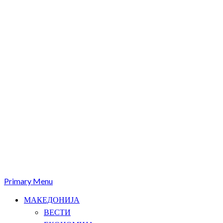
Primary Menu
МАКЕДОНИЈА
ВЕСТИ