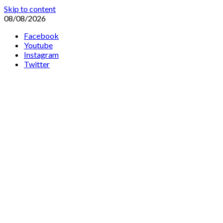
Skip to content
08/08/2026
Facebook
Youtube
Instagram
Twitter