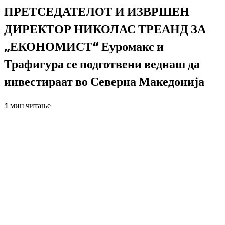
ПРЕТСЕДАТЕЛОТ И ИЗВРШЕН
ДИРЕКТОР НИКОЛАС ТРЕАНД ЗА
„ЕКОНОМИСТ“ Еуромакс и
Трафигура се подготвени веднаш да
инвестираат во Северна Македонија
1 мин читање