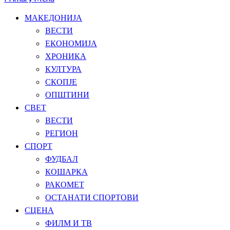
МАКЕДОНИЈА
ВЕСТИ
ЕКОНОМИЈА
ХРОНИКА
КУЛТУРА
СКОПЈЕ
ОПШТИНИ
СВЕТ
ВЕСТИ
РЕГИОН
СПОРТ
ФУДБАЛ
КОШАРКА
РАКОМЕТ
ОСТАНАТИ СПОРТОВИ
СЦЕНА
ФИЛМ И ТВ