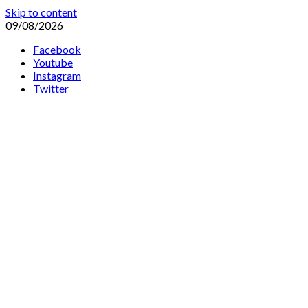
Skip to content
09/08/2026
Facebook
Youtube
Instagram
Twitter