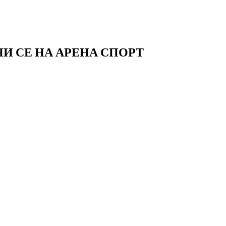
И СЕ НА АРЕНА СПОРТ