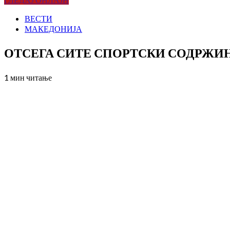
ВЕСТИ
МАКЕДОНИЈА
ОТСЕГА СИТЕ СПОРТСКИ СОДРЖИН
1 мин читање