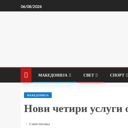
06/08/2026
МАКЕДОНИЈА
СВЕТ
СПОРТ
МАКЕДОНИЈА
Нови четири услуги 
1 мин читање