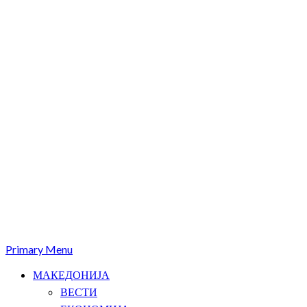
Primary Menu
МАКЕДОНИЈА
ВЕСТИ