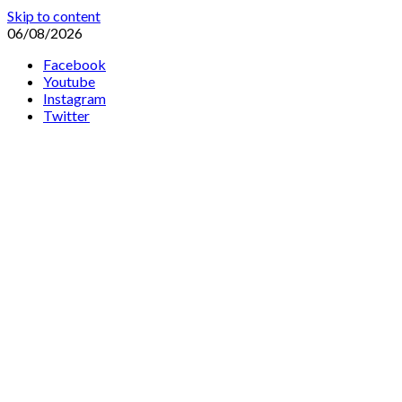
Skip to content
06/08/2026
Facebook
Youtube
Instagram
Twitter