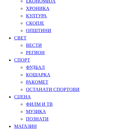
ЕКОНОМИЈА
ХРОНИКА
КУЛТУРА
СКОПЈЕ
ОПШТИНИ
СВЕТ
ВЕСТИ
РЕГИОН
СПОРТ
ФУДБАЛ
КОШАРКА
РАКОМЕТ
ОСТАНАТИ СПОРТОВИ
СЦЕНА
ФИЛМ И ТВ
МУЗИКА
ПОЗНАТИ
МАГАЗИН