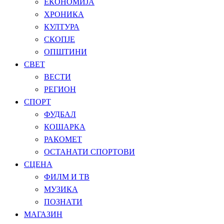
ЕКОНОМИЈА
ХРОНИКА
КУЛТУРА
СКОПЈЕ
ОПШТИНИ
СВЕТ
ВЕСТИ
РЕГИОН
СПОРТ
ФУДБАЛ
КОШАРКА
РАКОМЕТ
ОСТАНАТИ СПОРТОВИ
СЦЕНА
ФИЛМ И ТВ
МУЗИКА
ПОЗНАТИ
МАГАЗИН