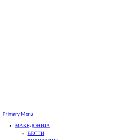
Primary Menu
МАКЕДОНИЈА
ВЕСТИ