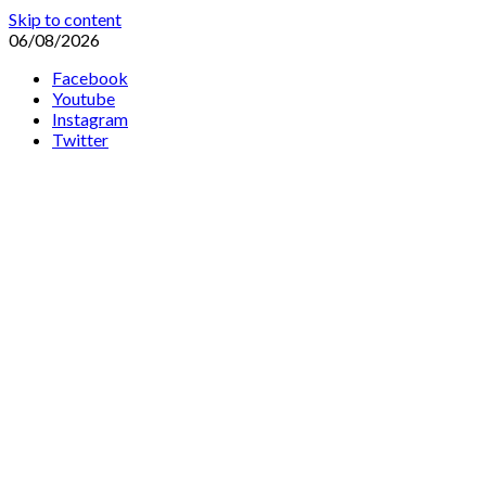
Skip to content
06/08/2026
Facebook
Youtube
Instagram
Twitter