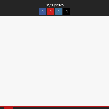
06/08/2026